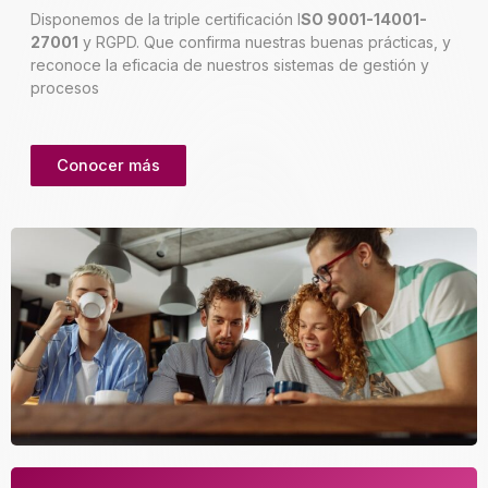
Disponemos de la triple certificación I
SO 9001-14001-
27001
y RGPD. Que confirma nuestras buenas prácticas, y
reconoce la eficacia de nuestros sistemas de gestión y
procesos
Conocer más