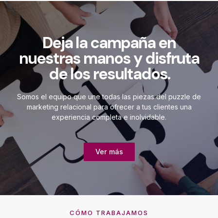
Deja la campaña en
nuestras manos y disfruta
de los resultados.
Somos el equipo que une todas las piezas del puzzle de
marketing relacional para ofrecer a tus clientes una
experiencia completa e inolvidable.
Ver más
CÓMO TRABAJAMOS