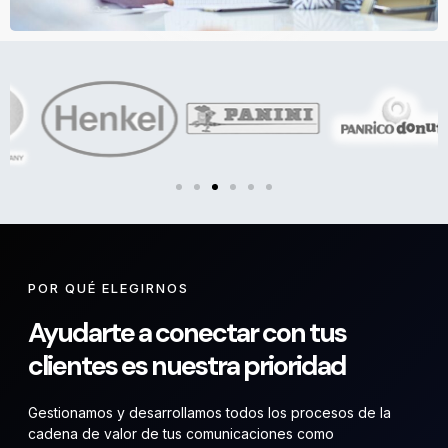
POR QUÉ ELEGIRNOS
Ayudarte a conectar con tus
clientes es nuestra prioridad
Gestionamos y desarrollamos todos los procesos de la
cadena de valor de tus comunicaciones como