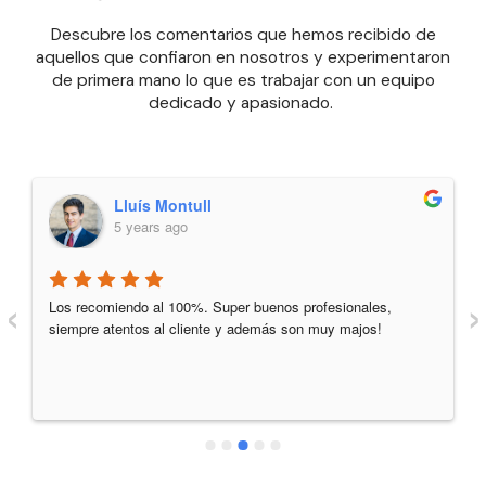
Descubre los comentarios que hemos recibido de
aquellos que confiaron en nosotros y experimentaron
de primera mano lo que es trabajar con un equipo
dedicado y apasionado.
Lluís Montull
5 years ago
‹
›
Los recomiendo al 100%. Super buenos profesionales, 
siempre atentos al cliente y además son muy majos!