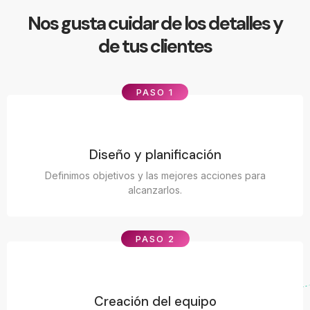
Nos gusta cuidar de los detalles y
de tus clientes
PASO 1
Diseño y planificación
Definimos objetivos y las mejores acciones para
alcanzarlos.
PASO 2
Creación del equipo