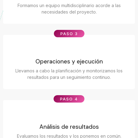
Formamos un equipo multidisciplinario acorde a las
necesidades del proyecto.
PASO 3
Operaciones y ejecución
Llevamos a cabo la planificación y monitorizamos los
resultados para un seguimiento continuo.
PASO 4
Análisis de resultados
Evaluamos los resultados y los ponemos en común.