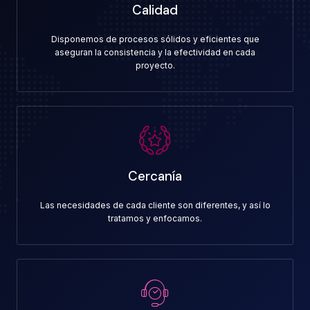
Calidad
Disponemos de procesos sólidos y eficientes que
aseguran la consistencia y la efectividad en cada
proyecto.
Cercanía
Las necesidades de cada cliente son diferentes, y así lo
tratamos y enfocamos.