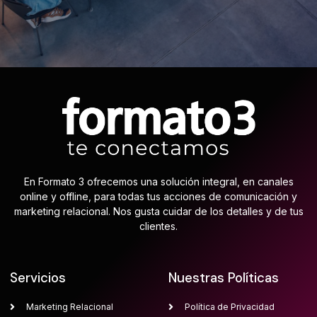
En Formato 3 ofrecemos una solución integral, en canales
online y offline, para todas tus acciones de comunicación y
marketing relacional. Nos gusta cuidar de los detalles y de tus
clientes.
Servicios
Nuestras Políticas
Marketing Relacional
Política de Privacidad