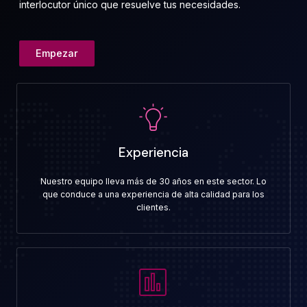
interlocutor único que resuelve tus necesidades.
Empezar
Experiencia
Nuestro equipo lleva más de 30 años en este sector. Lo
que conduce a una experiencia de alta calidad para los
clientes.