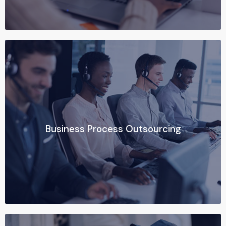
Ver más
Business Process Outsourcing
Business Process Outsourcing