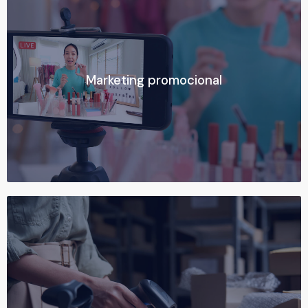
Ver más
Marketing promocional
Marketing promocional
Logística integral