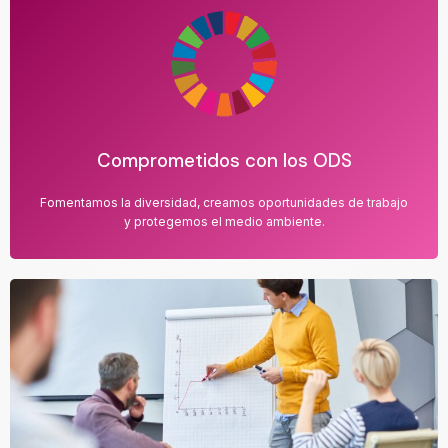
Comprometidos con los ODS
Fomentamos la diversidad, creamos oportunidades de trabajo
y protegemos el medio ambiente.