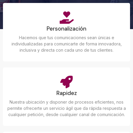
Personalización
Hacemos que tus comunicaciones sean únicas e
individualizadas para comunicarte de forma innovadora,
inclusiva y directa con cada uno de tus clientes.
Rapidez
Nuestra ubicación y disponer de procesos eficientes, nos
permite ofrecerte un servicio ágil que da rápida respuesta a
cualquier petición, desde cualquier canal de comunicación.