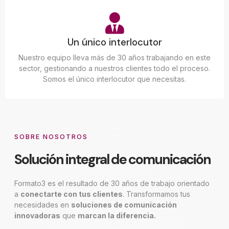
Un único interlocutor
Nuestro equipo lleva más de 30 años trabajando en este
sector, gestionando a nuestros clientes todo el proceso.
Somos el único interlocutor que necesitas.
SOBRE NOSOTROS
Solución integral de comunicación
Formato3 es el resultado de 30 años de trabajo orientado
a
conectarte con tus clientes
. Transformamos tus
necesidades en
soluciones de comunicación
innovadoras
que
marcan la diferencia.