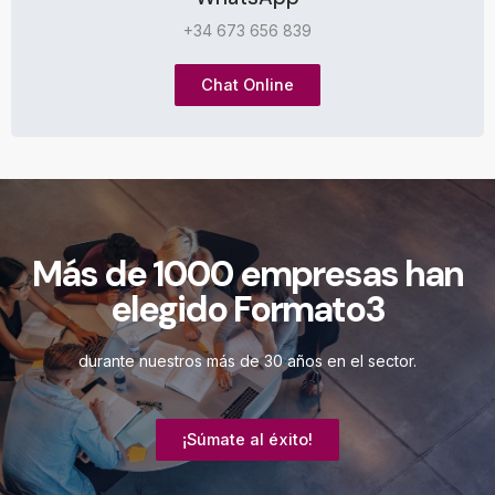
+34 673 656 839
Chat Online
Más de 1000 empresas han
elegido Formato3
durante nuestros más de 30 años en el sector.
¡Súmate al éxito!