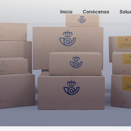
Inicio
Conócenos
Solu