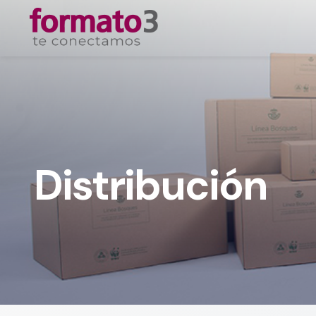
Distribución