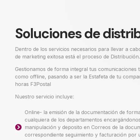
Soluciones de distri
Dentro de los servicios necesarios para llevar a c
de marketing exitosa está el proceso de Distribución.
Gestionamos de forma integral tus comunicaciones t
como offline, pasando a ser la Estafeta de tu compañ
horas F3Postal
Nuestro servicio incluye:
Online- la emisión de la documentación de form
cualquiera de los departamentos encargándonos
manipulación y deposito en Correos de la docu
correspondiente seguimiento y facturación por 